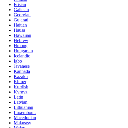
Frisian
Galician
Georgian
Gujarati
Haitian
Hausa
Hawaiian
Hebrew
Hmong
Hungarian
Icelandic
Igbo
Javanese
Kannada
Kazakh
Khmer
Kurdish
Kyrgyz
Latin
Latvian
Lithuanian
Luxembou..
Macedonian
Malagasy
Malay