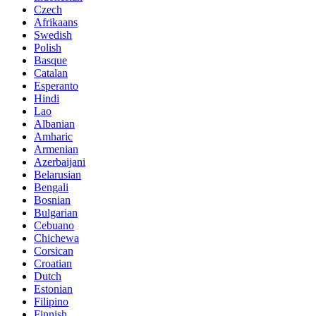
Czech
Afrikaans
Swedish
Polish
Basque
Catalan
Esperanto
Hindi
Lao
Albanian
Amharic
Armenian
Azerbaijani
Belarusian
Bengali
Bosnian
Bulgarian
Cebuano
Chichewa
Corsican
Croatian
Dutch
Estonian
Filipino
Finnish