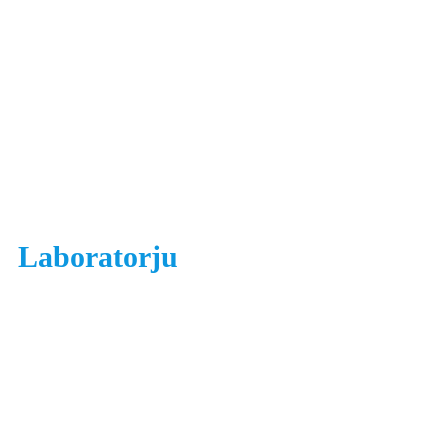
Laboratorju