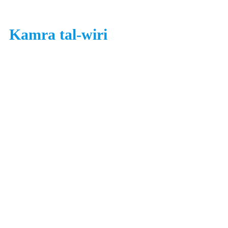
Kamra tal-wiri