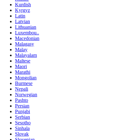
Kurdish
Kyrgyz
Latin
Latvian
Lithuanian
Luxembou..
Macedonian
Malagasy
Malay
Malayalam
Maltese
Maori
Marathi
Mongolian
Burmese
Nepali
Norwegian
Pashto
Persian
Punjabi
Serbian
Sesotho
Sinhala
Slovak
Slovenian