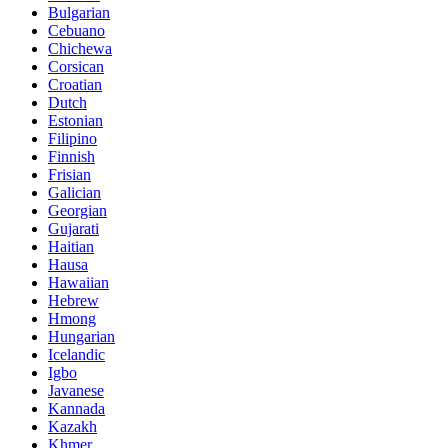
Bulgarian
Cebuano
Chichewa
Corsican
Croatian
Dutch
Estonian
Filipino
Finnish
Frisian
Galician
Georgian
Gujarati
Haitian
Hausa
Hawaiian
Hebrew
Hmong
Hungarian
Icelandic
Igbo
Javanese
Kannada
Kazakh
Khmer