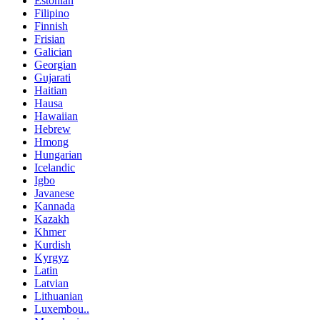
Estonian
Filipino
Finnish
Frisian
Galician
Georgian
Gujarati
Haitian
Hausa
Hawaiian
Hebrew
Hmong
Hungarian
Icelandic
Igbo
Javanese
Kannada
Kazakh
Khmer
Kurdish
Kyrgyz
Latin
Latvian
Lithuanian
Luxembou..