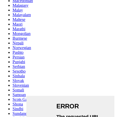
Macedonian
Malagasy
Malay
Malayalam
Maltese
Maori
Marathi
Mongolian
Burmese
Nepali
Norwegian
Pashto
Persian
Punjabi
Serbian
Sesotho
Sinhala
Slovak
Slovenian
Somali
Samoan
Scots Gaelic
Shona
Sindhi
Sundanese